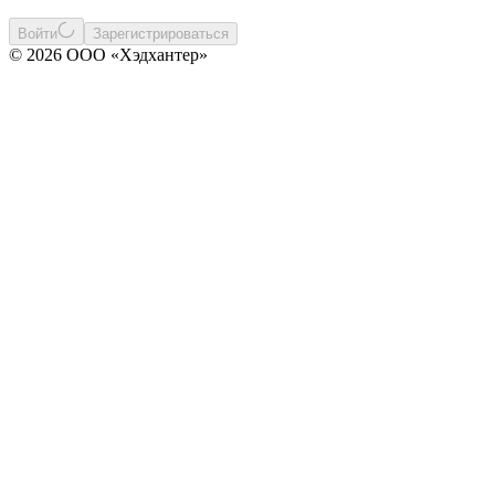
Войти
Зарегистрироваться
© 2026 ООО «Хэдхантер»