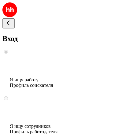
Вход
Я ищу работу
Профиль соискателя
Я ищу сотрудников
Профиль работодателя