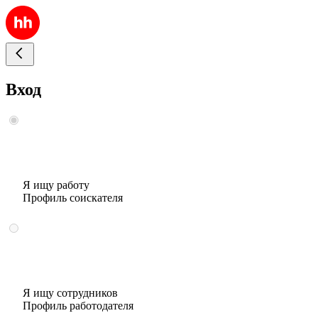
Вход
Я ищу работу
Профиль соискателя
Я ищу сотрудников
Профиль работодателя