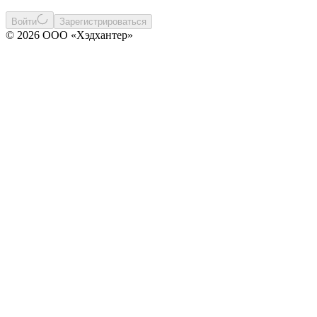
Войти
Зарегистрироваться
© 2026 ООО «Хэдхантер»