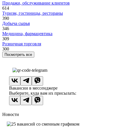
Продажи, обслуживание клиентов
614
Туризм, гостиницы, рестораны
390
Добыча сырья
346
Медицина, фармацевтика
309
Розничная торговля
300
Посмотреть все
Вакансии в мессенджере
Выберите, куда вам их присылать:
Новости