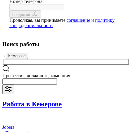
Номер телефона
Продолжить
Продолжая, вы принимаете
соглашение
и
политику
конфиденциальности
Поиск работы
в
Кемерове
Профессия, должность, компания
Работа в Кемерове
Jobers