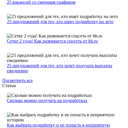
25 вакансий со сменным графиком
25 предложений для тех, кто ищет подработку на лето
Сетке 2 года! Как развивается соцсеть от hh.ru
25 предложений для тех, кто хочет получать выплаты
ежедневно
Посмотреть все
Статьи
Сколько можно получать на подработках
Как выбрать подработку и не попасть в неприятную