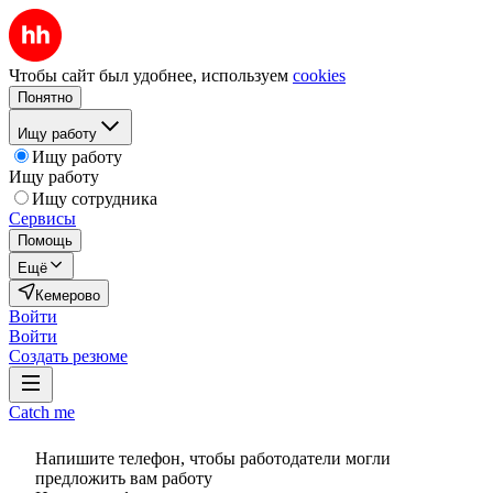
Чтобы сайт был удобнее, используем
cookies
Понятно
Ищу работу
Ищу работу
Ищу работу
Ищу сотрудника
Сервисы
Помощь
Ещё
Кемерово
Войти
Войти
Создать резюме
Catch me
Напишите телефон, чтобы работодатели могли
предложить вам работу