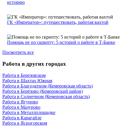
историю
ГК «Император»: путешествовать, работая вахтой
Помощь не по скрипту: 5 историй о работе в Т-Банке
Посмотреть все
Работа в других городах
Работа в Березовском
Работа в Шахтах Южная
Работа в Благодатном (Кемеровская область)
Работа в Берёзово (Кемеровский район)
Работа в Солнечном (Кемеровская область)
Работа в Ягуново
Работа в Мазурово
Работа в Металлплощадке
Работа в Карагайле
Работа в Ясногорском